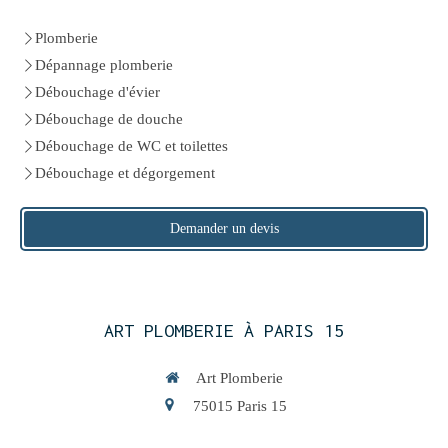
Plomberie
Dépannage plomberie
Débouchage d'évier
Débouchage de douche
Débouchage de WC et toilettes
Débouchage et dégorgement
Demander un devis
ART PLOMBERIE À PARIS 15
Art Plomberie
75015
Paris 15