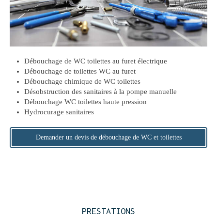
Débouchage de WC toilettes au furet électrique
Débouchage de toilettes WC au furet
Débouchage chimique de WC toilettes
Désobstruction des sanitaires à la pompe manuelle
Débouchage WC toilettes haute pression
Hydrocurage sanitaires
Demander un devis de débouchage de WC et toilettes
PRESTATIONS