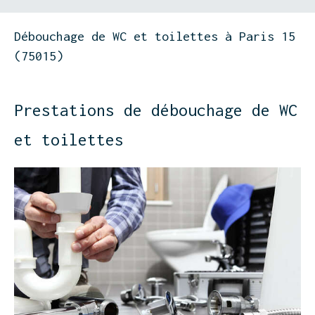
Débouchage de WC et toilettes à Paris 15
(75015)
Prestations de débouchage de WC
et toilettes